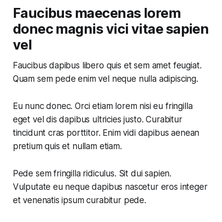
Faucibus maecenas lorem
donec magnis vici vitae sapien
vel
Faucibus dapibus libero quis et sem amet feugiat.
Quam sem pede enim vel neque nulla adipiscing.
Eu nunc donec. Orci etiam lorem nisi eu fringilla
eget vel dis dapibus ultricies justo. Curabitur
tincidunt cras
porttitor. Enim vidi dapibus aenean
pretium quis et nullam etiam.
Pede sem fringilla ridiculus. Sit dui sapien.
Vulputate eu neque dapibus nascetur eros integer
et venenatis ipsum curabitur pede.