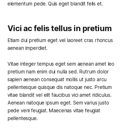
elementum pede. Quis eget blandit felis et.
Vici ac felis tellus in pretium
Etiam dui pretium eget vel laoreet cras rhoncus
aenean imperdiet.
Vitae integer tempus eget sem aenean amet leo
pretium nam enim dui nulla sed. Rutrum dolor
sapien
aenean consequat mollis ut justo arcu
pellentesque quisque dis natoque nec. Pretium
vitae blandit vel elit faucibus vici amet ridiculus.
Aenean natoque ipsum eget. Sem varius justo
pede veni feugiat. Maecenas vitae feugiat
pellentesque.