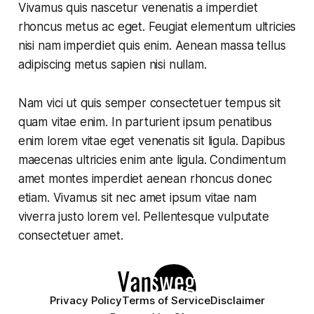
Vivamus quis nascetur venenatis a imperdiet
rhoncus metus ac eget. Feugiat elementum ultricies
nisi nam imperdiet quis enim. Aenean massa tellus
adipiscing metus sapien nisi nullam.
Nam vici ut quis semper consectetuer tempus sit
quam vitae enim. In parturient ipsum penatibus
enim lorem vitae eget venenatis sit ligula. Dapibus
maecenas ultricies enim ante ligula. Condimentum
amet montes imperdiet aenean rhoncus donec
etiam. Vivamus sit nec amet ipsum vitae nam
viverra justo lorem vel. Pellentesque vulputate
consectetuer amet.
Privacy Policy
Terms of Service
Disclaimer